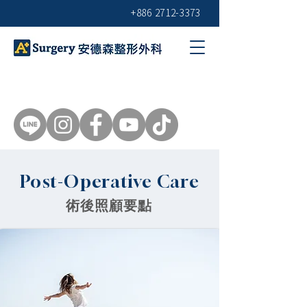
+886 2712-3373
Post-Operative Care
術後照顧要點