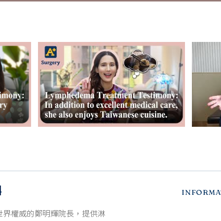
INFORMA
世界權威的鄭明輝院長，提供淋