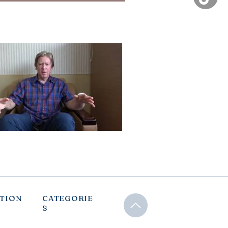
TION
CATEGORIE
S